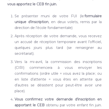
vous apportez le CEB fin juin.
Se présenter muni de votre FUI (le
formulaire
unique d’inscription
, en deux volets, remis par la
direction de l’école fondamentale)
Après réception de votre demande, vous recevez
un accusé de réception temporaire avant l’officiel,
quelques jours plus tard (se renseigner au
secrétariat).
Vers la mi-avril, la commission des inscriptions
(CIRI) commencera à vous envoyer les
confirmations (ordre utile = vous avez la place ; ou
en liste d’attente = vous êtes en attente que
d’autres se désistent pour peut-être avoir une
place).
Vous confirmez votre demande d’inscription en
apportant le CEB
obtenu par votre enfant fin juin.