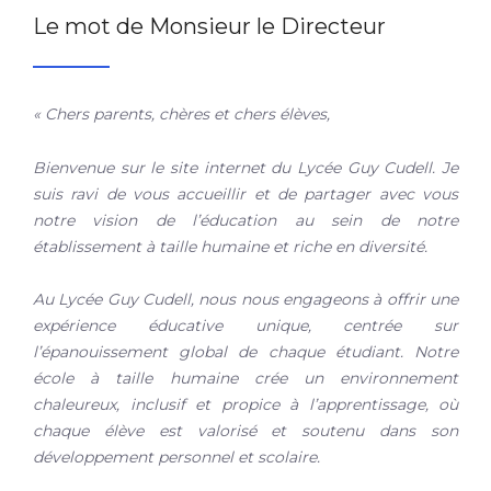
Le mot de Monsieur le Directeur
« Chers parents, chères et chers élèves,
Bienvenue sur le site internet du Lycée Guy Cudell. Je
suis ravi de vous accueillir et de partager avec vous
notre vision de l’éducation au sein de notre
établissement à taille humaine et riche en diversité.
Au Lycée Guy Cudell, nous nous engageons à offrir une
expérience éducative unique, centrée sur
l’épanouissement global de chaque étudiant. Notre
école à taille humaine crée un environnement
chaleureux, inclusif et propice à l’apprentissage, où
chaque élève est valorisé et soutenu dans son
développement personnel et scolaire.