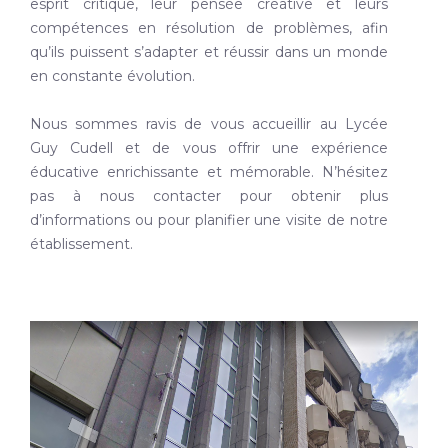
esprit critique, leur pensée créative et leurs
compétences en résolution de problèmes, afin
qu’ils puissent s’adapter et réussir dans un monde
en constante évolution.
Nous sommes ravis de vous accueillir au Lycée
Guy Cudell et de vous offrir une expérience
éducative enrichissante et mémorable. N’hésitez
pas à nous contacter pour obtenir plus
d’informations ou pour planifier une visite de notre
établissement.