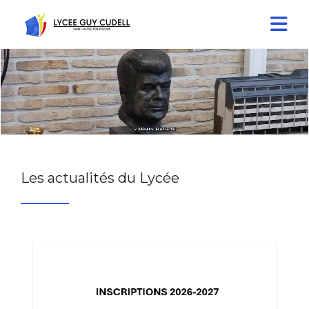
Les actualités du Lycée