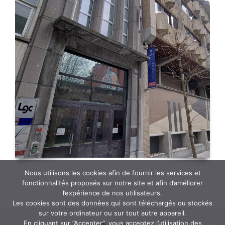
Nous utilisons les cookies afin de fournir les services et
fonctionnalités proposés sur notre site et afin d’améliorer
l’expérience de nos utilisateurs.
Les cookies sont des données qui sont téléchargés ou stockés
sur votre ordinateur ou sur tout autre appareil.
En cliquant sur ”Accepter”, vous acceptez l’utilisation des