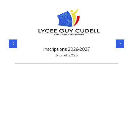
‹
›
Inscriptions 2026-2027
6 juillet 2026