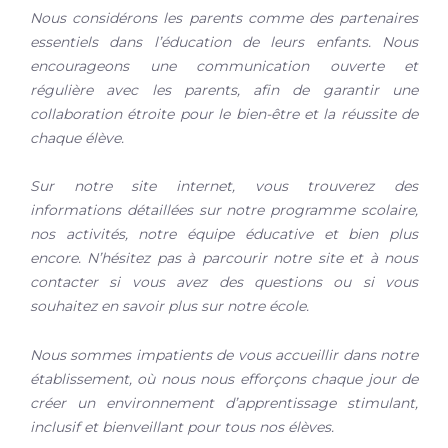
Nous considérons les parents comme des partenaires
essentiels dans l’éducation de leurs enfants. Nous
encourageons une communication ouverte et
régulière avec les parents, afin de garantir une
collaboration étroite pour le bien-être et la réussite de
chaque élève.
Sur notre site internet, vous trouverez des
informations détaillées sur notre programme scolaire,
nos activités, notre équipe éducative et bien plus
encore. N’hésitez pas à parcourir notre site et à nous
contacter si vous avez des questions ou si vous
souhaitez en savoir plus sur notre école.
Nous sommes impatients de vous accueillir dans notre
établissement, où nous nous efforçons chaque jour de
créer un environnement d’apprentissage stimulant,
inclusif et bienveillant pour tous nos élèves.