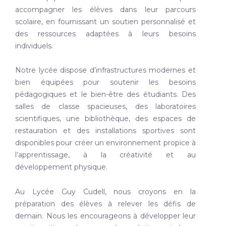
accompagner les élèves dans leur parcours
scolaire, en fournissant un soutien personnalisé et
des ressources adaptées à leurs besoins
individuels.
Notre lycée dispose d’infrastructures modernes et
bien équipées pour soutenir les besoins
pédagogiques et le bien-être des étudiants. Des
salles de classe spacieuses, des laboratoires
scientifiques, une bibliothèque, des espaces de
restauration et des installations sportives sont
disponibles pour créer un environnement propice à
l’apprentissage, à la créativité et au
développement physique.
Au Lycée Guy Cudell, nous croyons en la
préparation des élèves à relever les défis de
demain. Nous les encourageons à développer leur