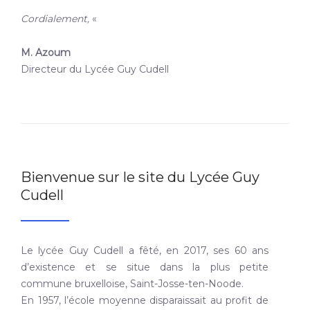
Cordialement,
«
M. Azoum
Directeur du Lycée Guy Cudell
Bienvenue sur le site du Lycée Guy
Cudell
Le lycée Guy Cudell a fêté, en 2017, ses 60 ans
d’existence et se situe dans la plus petite
commune bruxelloise, Saint-Josse-ten-Noode.
En 1957, l’école moyenne disparaissait au profit de