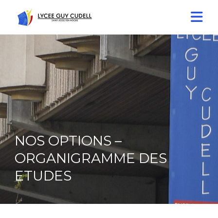
NOS OPTIONS –
ORGANIGRAMME DES
ETUDES