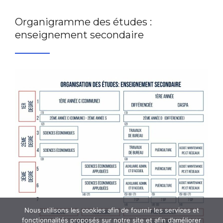
Organigramme des études :
enseignement secondaire
Nous utilisons les cookies afin de fournir les services et
fonctionnalités proposés sur notre site et afin d’améliorer