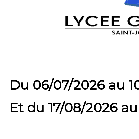
Du 06/07/2026 au 1
Et du 17/08/2026 au