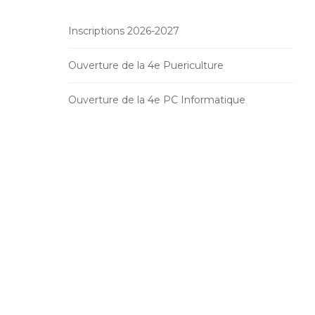
Inscriptions 2026-2027
Ouverture de la 4e Puericulture
Ouverture de la 4e PC Informatique