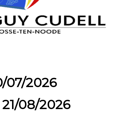
0/07/2026
 21/08/2026