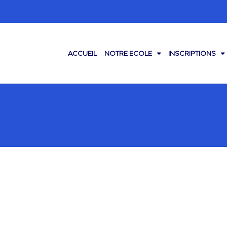
ACCUEIL
NOTRE ECOLE
INSCRIPTIONS